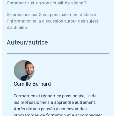
Comment suit-on son actualité en ligne ?
Sa présence sur X est principalement dédiée à
l’information et la discussion autour des sujets
d’actualité.
Auteur/autrice
Camille Bernard
Formatrice et rédactrice passionnée, j’aide
les professionnels à apprendre autrement.
Après dix ans passés à concevoir des
programmes de formation et à accompagner