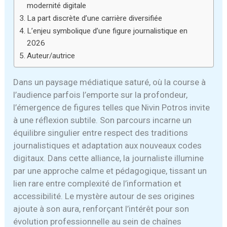
modernité digitale
La part discrète d’une carrière diversifiée
L’enjeu symbolique d’une figure journalistique en
2026
Auteur/autrice
Dans un paysage médiatique saturé, où la course à
l’audience parfois l’emporte sur la profondeur,
l’émergence de figures telles que Nivin Potros invite
à une réflexion subtile. Son parcours incarne un
équilibre singulier entre respect des traditions
journalistiques et adaptation aux nouveaux codes
digitaux. Dans cette alliance, la journaliste illumine
par une approche calme et pédagogique, tissant un
lien rare entre complexité de l’information et
accessibilité. Le mystère autour de ses origines
ajoute à son aura, renforçant l’intérêt pour son
évolution professionnelle au sein de chaînes