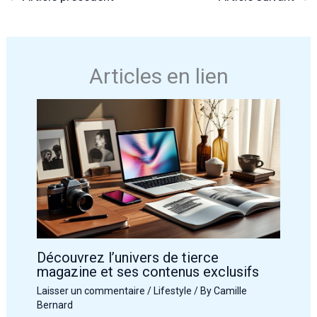
Articles en lien
Découvrez l’univers de tierce
magazine et ses contenus exclusifs
Laisser un commentaire
/
Lifestyle
/ By
Camille
Bernard