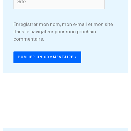
Enregistrer mon nom, mon e-mail et mon site
dans le navigateur pour mon prochain
commentaire.