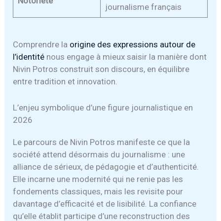
Notoriété
journalisme français
Comprendre la
origine des expressions autour de
l’identité
nous engage à mieux saisir la manière dont
Nivin Potros construit son discours, en équilibre
entre tradition et innovation.
L’enjeu symbolique d’une figure journalistique en
2026
Le parcours de Nivin Potros manifeste ce que la
société attend désormais du journalisme : une
alliance de sérieux, de pédagogie et d’authenticité.
Elle incarne une modernité qui ne renie pas les
fondements classiques, mais les revisite pour
davantage d’efficacité et de lisibilité. La confiance
qu’elle établit participe d’une reconstruction des