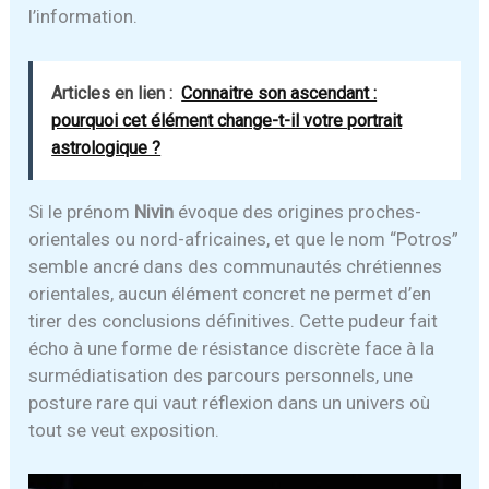
l’information.
Articles en lien :
Connaitre son ascendant :
pourquoi cet élément change-t-il votre portrait
astrologique ?
Si le prénom
Nivin
évoque des origines proches-
orientales ou nord-africaines, et que le nom “Potros”
semble ancré dans des communautés chrétiennes
orientales, aucun élément concret ne permet d’en
tirer des conclusions définitives. Cette pudeur fait
écho à une forme de résistance discrète face à la
surmédiatisation des parcours personnels, une
posture rare qui vaut réflexion dans un univers où
tout se veut exposition.