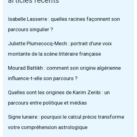
articles récents
Isabelle Lasserre : quelles racines façonnent son
parcours singulier ?
Juliette Plumecocq-Mech : portrait d’une voix
montante de la scène littéraire française
Mourad Battikh : comment son origine algérienne
influence-t-elle son parcours ?
Quelles sont les origines de Karim Zeribi : un
parcours entre politique et médias
Signe lunaire : pourquoi le calcul précis transforme
votre compréhension astrologique