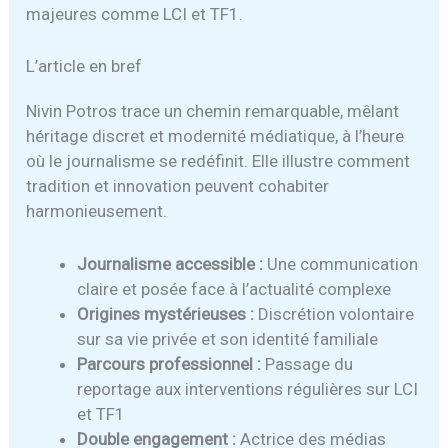
majeures comme LCI et TF1.
L’article en bref
Nivin Potros trace un chemin remarquable, mêlant
héritage discret et modernité médiatique, à l’heure
où le journalisme se redéfinit. Elle illustre comment
tradition et innovation peuvent cohabiter
harmonieusement.
Journalisme accessible :
Une communication
claire et posée face à l’actualité complexe
Origines mystérieuses :
Discrétion volontaire
sur sa vie privée et son identité familiale
Parcours professionnel :
Passage du
reportage aux interventions régulières sur LCI
et TF1
Double engagement :
Actrice des médias