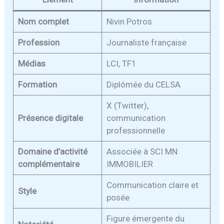
Nom complet
Nivin Potros
Profession
Journaliste française
Médias
LCI, TF1
Formation
Diplômée du CELSA
X (Twitter),
Présence digitale
communication
professionnelle
Domaine d’activité
Associée à SCI MN
complémentaire
IMMOBILIER
Communication claire et
Style
posée
Figure émergente du