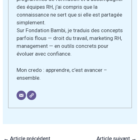
des équipes RH, j’ai compris que la
connaissance ne sert que si elle est partagée
simplement.
Sur Fondation Bambi, je traduis des concepts
parfois flous — droit du travail, marketing RH,
management — en outils concrets pour
évoluer avec confiance.
Mon credo : apprendre, c’est avancer –
ensemble.
←
Article précédent
Article suivant
→