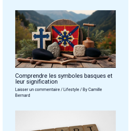
Comprendre les symboles basques et
leur signification
Laisser un commentaire
/
Lifestyle
/ By
Camille
Bernard