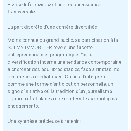
France Info, marquant une reconnaissance
transversale.
La part discrète d’une carrière diversifiée
Moins connue du grand public, sa participation à la
SCI MN IMMOBILIER révèle une facette
entrepreneuriale et pragmatique. Cette
diversification incarne une tendance contemporaine
à chercher des équilibres stables face à l’instabilité
des métiers médiatiques. On peut l’interpréter
comme une forme d’anticipation personnelle, un
signe d’initiative où la tradition d’un journalisme
rigoureux fait place à une modernité aux multiples
engagements.
Une synthèse précieuse à retenir :