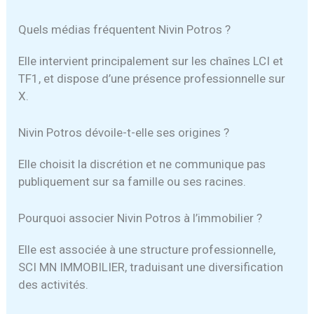
Quels médias fréquentent Nivin Potros ?
Elle intervient principalement sur les chaînes LCI et
TF1, et dispose d’une présence professionnelle sur
X.
Nivin Potros dévoile-t-elle ses origines ?
Elle choisit la discrétion et ne communique pas
publiquement sur sa famille ou ses racines.
Pourquoi associer Nivin Potros à l’immobilier ?
Elle est associée à une structure professionnelle,
SCI MN IMMOBILIER, traduisant une diversification
des activités.