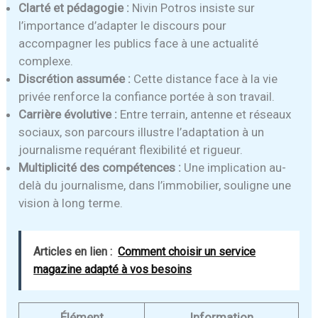
Clarté et pédagogie :
Nivin Potros insiste sur
l’importance d’adapter le discours pour
accompagner les publics face à une actualité
complexe.
Discrétion assumée :
Cette distance face à la vie
privée renforce la confiance portée à son travail.
Carrière évolutive :
Entre terrain, antenne et réseaux
sociaux, son parcours illustre l’adaptation à un
journalisme requérant flexibilité et rigueur.
Multiplicité des compétences :
Une implication au-
delà du journalisme, dans l’immobilier, souligne une
vision à long terme.
Articles en lien :
Comment choisir un service
magazine adapté à vos besoins
Élément
Information