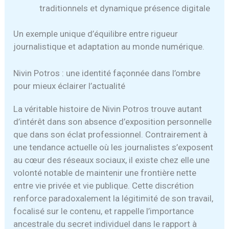
traditionnels et dynamique présence digitale
Un exemple unique d’équilibre entre rigueur
journalistique et adaptation au monde numérique.
Nivin Potros : une identité façonnée dans l’ombre
pour mieux éclairer l’actualité
La véritable histoire de Nivin Potros trouve autant
d’intérêt dans son absence d’exposition personnelle
que dans son éclat professionnel. Contrairement à
une tendance actuelle où les journalistes s’exposent
au cœur des réseaux sociaux, il existe chez elle une
volonté notable de maintenir une frontière nette
entre vie privée et vie publique. Cette discrétion
renforce paradoxalement la légitimité de son travail,
focalisé sur le contenu, et rappelle l’importance
ancestrale du secret individuel dans le rapport à