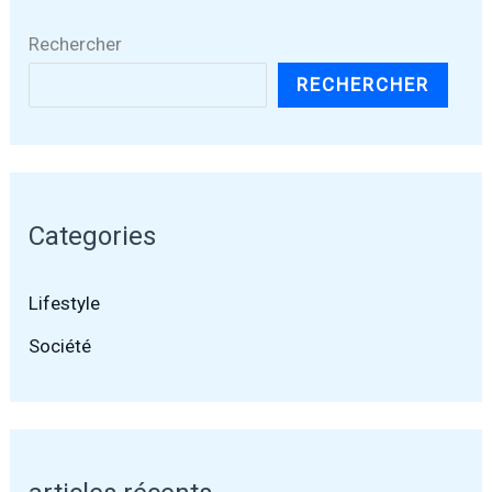
Rechercher
RECHERCHER
Categories
Lifestyle
Société