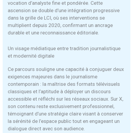
vocation d’analyste fine et pondérée. Cette
ascension se double d’une intégration progressive
dans la grille de LCI, où ses interventions se
multiplient depuis 2020, confirmant un ancrage
durable et une reconnaissance éditoriale.
Un visage médiatique entre tradition journalistique
et modernité digitale
Ce parcours souligne une capacité à conjuguer deux
exigences majeures dans le journalisme
contemporain : la maîtrise des formats télévisuels
classiques et l’aptitude à déployer un discours
accessible et réfléchi sur les réseaux sociaux. Sur X,
son contenu reste exclusivement professionnel,
témoignant d’une stratégie claire visant à conserver
la sérénité de l’espace public tout en engageant un
dialogue direct avec son audience.