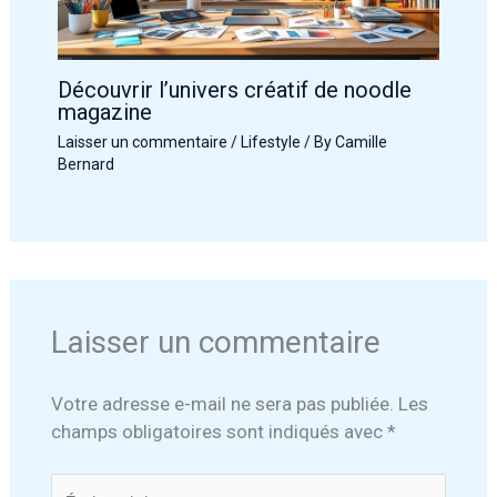
Découvrir l’univers créatif de noodle
magazine
Laisser un commentaire
/
Lifestyle
/ By
Camille
Bernard
Laisser un commentaire
Votre adresse e-mail ne sera pas publiée.
Les
champs obligatoires sont indiqués avec
*
Écrivez