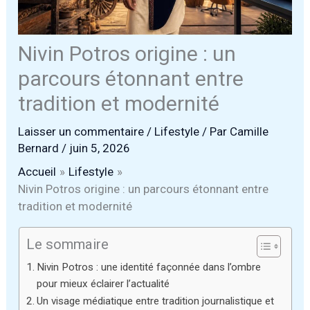
Nivin Potros origine : un
parcours étonnant entre
tradition et modernité
Laisser un commentaire
/
Lifestyle
/ Par
Camille
Bernard
/
juin 5, 2026
Accueil
Lifestyle
Nivin Potros origine : un parcours étonnant entre
tradition et modernité
Le sommaire
Nivin Potros : une identité façonnée dans l’ombre
pour mieux éclairer l’actualité
Un visage médiatique entre tradition journalistique et