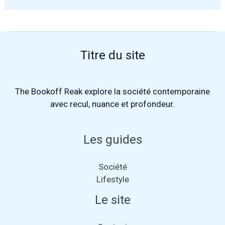
Titre du site
The Bookoff Reak
explore la société contemporaine
avec recul, nuance et profondeur.
Les guides
Société
Lifestyle
Le site