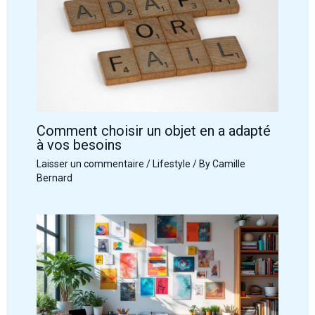
Comment choisir un objet en a adapté
à vos besoins
Laisser un commentaire
/
Lifestyle
/ By
Camille
Bernard