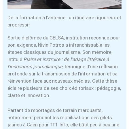
De la formation à l’antenne : un itinéraire rigoureux et
progressif
Sortie diplômée du CELSA, institution reconnue pour
son exigence, Nivin Potros a infranchissable les
étapes classiques du journalisme. Son mémoire,
intitulé
Plaire et instruire : de l’adage littéraire à
l’innovation journalistique
, témoigne d’une réflexion
profonde sur la transmission de l’information et sa
réinvention face aux nouveaux médias. Cette thèse
éclaire plusieurs de ses choix éditoriaux : pédagogie,
clarté et innovation.
Partant de reportages de terrain marquants,
notamment pendant les mobilisations des gilets
jaunes à Caen pour TF1 Info, elle bâtit peu à peu une