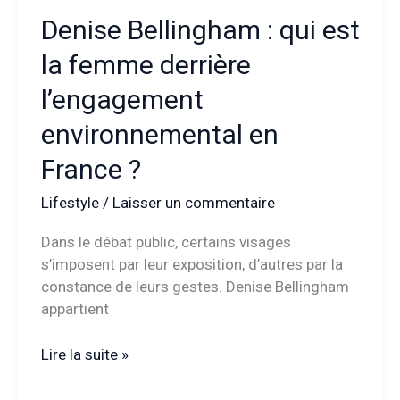
Denise Bellingham : qui est
la femme derrière
l’engagement
environnemental en
France ?
Lifestyle
/
Laisser un commentaire
Dans le débat public, certains visages
s’imposent par leur exposition, d’autres par la
constance de leurs gestes. Denise Bellingham
appartient
Denise
Lire la suite »
Bellingham
: