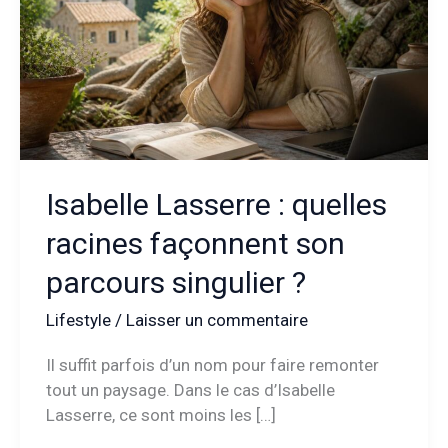
Isabelle Lasserre : quelles
racines façonnent son
parcours singulier ?
Lifestyle
/
Laisser un commentaire
Il suffit parfois d’un nom pour faire remonter
tout un paysage. Dans le cas d’Isabelle
Lasserre, ce sont moins les […]